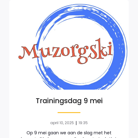
Trainingsdag 9 mei
|
april 10, 2025
19:35
Op 9 mei gaan we aan de slag met het